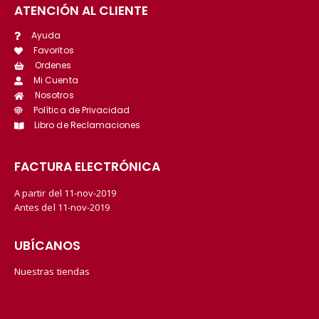
ATENCIÓN AL CLIENTE
Ayuda
Favoritos
Ordenes
Mi Cuenta
Nosotros
Política de Privacidad
Libro de Reclamaciones
FACTURA ELECTRÓNICA
A partir del 11-nov-2019
Antes del 11-nov-2019
UBÍCANOS
Nuestras tiendas