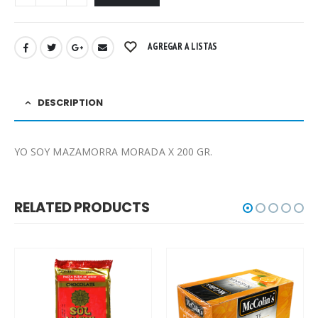
AGREGAR A LISTAS
DESCRIPTION
YO SOY MAZAMORRA MORADA X 200 GR.
RELATED PRODUCTS