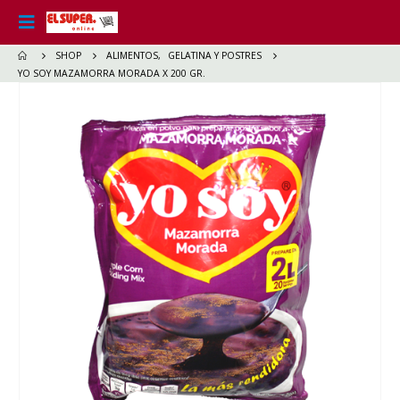
SHOP
ALIMENTOS
,
GELATINA Y POSTRES
YO SOY MAZAMORRA MORADA X 200 GR.