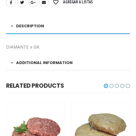
AGREGAR A LISTAS
DESCRIPTION
DIAMANTE x GR.
ADDITIONAL INFORMATION
RELATED PRODUCTS