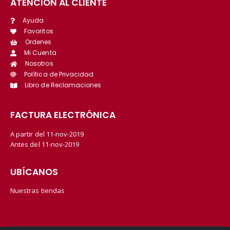
ATENCIÓN AL CLIENTE
Ayuda
Favoritos
Ordenes
Mi Cuenta
Nosotros
Política de Privacidad
Libro de Reclamaciones
FACTURA ELECTRÓNICA
A partir del 11-nov-2019
Antes del 11-nov-2019
UBÍCANOS
Nuestras tiendas