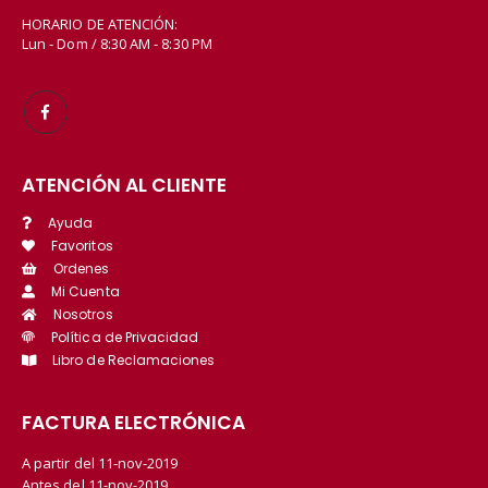
HORARIO DE ATENCIÓN:
Lun - Dom / 8:30 AM - 8:30 PM
ATENCIÓN AL CLIENTE
Ayuda
Favoritos
Ordenes
Mi Cuenta
Nosotros
Política de Privacidad
Libro de Reclamaciones
FACTURA ELECTRÓNICA
A partir del 11-nov-2019
Antes del 11-nov-2019