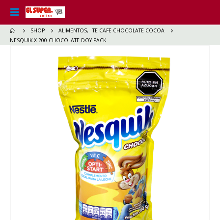
SHOP
ALIMENTOS
,
TE CAFE CHOCOLATE COCOA
NESQUIK X 200 CHOCOLATE DOY PACK