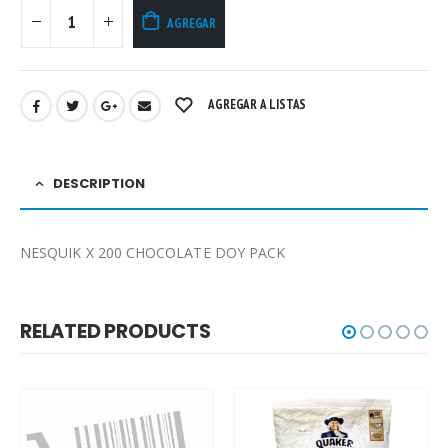
AGREGAR
AGREGAR A LISTAS
DESCRIPTION
NESQUIK X 200 CHOCOLATE DOY PACK
RELATED PRODUCTS