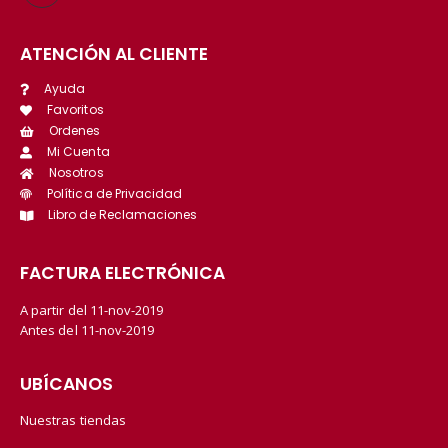
ATENCIÓN AL CLIENTE
Ayuda
Favoritos
Ordenes
Mi Cuenta
Nosotros
Política de Privacidad
Libro de Reclamaciones
FACTURA ELECTRÓNICA
A partir del 11-nov-2019
Antes del 11-nov-2019
UBÍCANOS
Nuestras tiendas