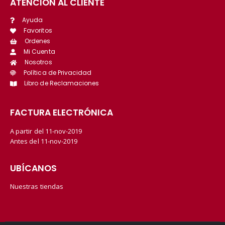
ATENCIÓN AL CLIENTE
Ayuda
Favoritos
Ordenes
Mi Cuenta
Nosotros
Política de Privacidad
Libro de Reclamaciones
FACTURA ELECTRÓNICA
A partir del 11-nov-2019
Antes del 11-nov-2019
UBÍCANOS
Nuestras tiendas