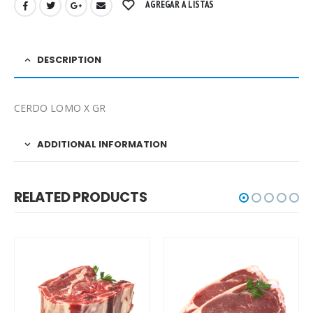
AGREGAR A LISTAS
DESCRIPTION
CERDO LOMO X GR
ADDITIONAL INFORMATION
RELATED PRODUCTS