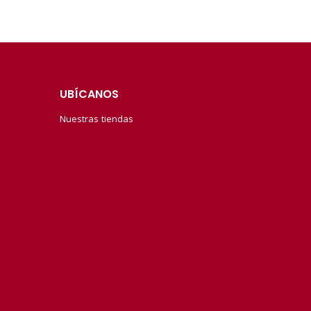
UBÍCANOS
Nuestras tiendas