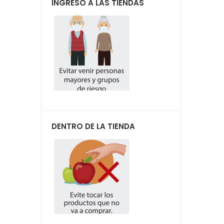
INGRESO A LAS TIENDAS
DENTRO DE LA TIENDA