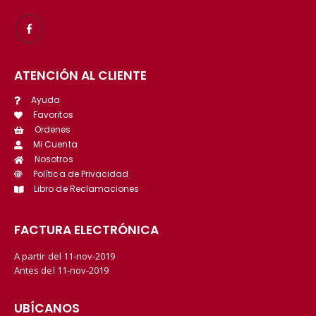
ATENCIÓN AL CLIENTE
Ayuda
Favoritos
Ordenes
Mi Cuenta
Nosotros
Política de Privacidad
Libro de Reclamaciones
FACTURA ELECTRÓNICA
A partir del 11-nov-2019
Antes del 11-nov-2019
UBÍCANOS