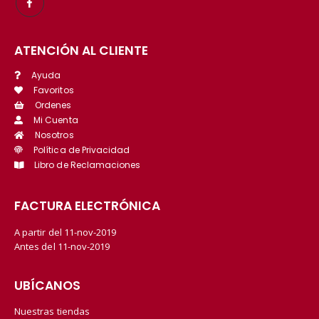
ATENCIÓN AL CLIENTE
Ayuda
Favoritos
Ordenes
Mi Cuenta
Nosotros
Política de Privacidad
Libro de Reclamaciones
FACTURA ELECTRÓNICA
A partir del 11-nov-2019
Antes del 11-nov-2019
UBÍCANOS
Nuestras tiendas