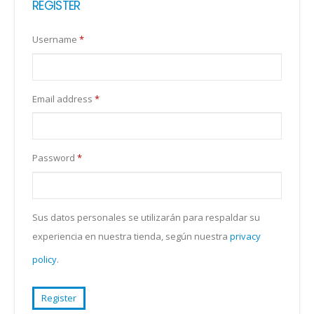
REGISTER
Username
*
Email address
*
Password
*
Sus datos personales se utilizarán para respaldar su
experiencia en nuestra tienda, según nuestra
privacy
policy
.
Register