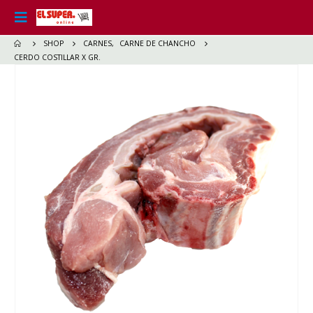
SHOP
CARNES
,
CARNE DE CHANCHO
CERDO COSTILLAR X GR.