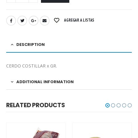
AGREGAR A LISTAS
DESCRIPTION
CERDO COSTILLAR x GR.
ADDITIONAL INFORMATION
RELATED PRODUCTS