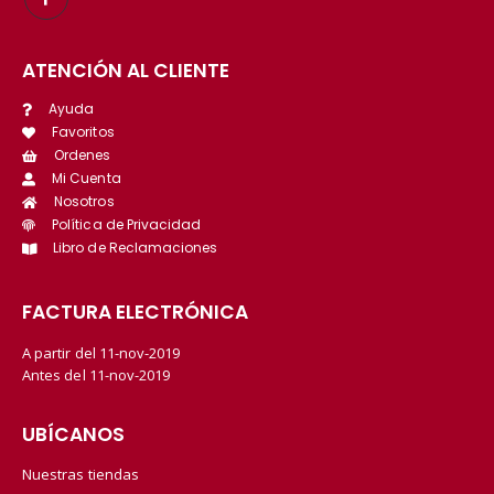
ATENCIÓN AL CLIENTE
Ayuda
Favoritos
Ordenes
Mi Cuenta
Nosotros
Política de Privacidad
Libro de Reclamaciones
FACTURA ELECTRÓNICA
A partir del 11-nov-2019
Antes del 11-nov-2019
UBÍCANOS
Nuestras tiendas