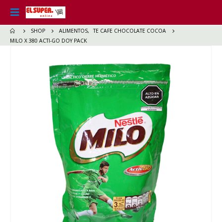
SHOP
ALIMENTOS
,
TE CAFE CHOCOLATE COCOA
MILO X 380 ACTI-GO DOY PACK