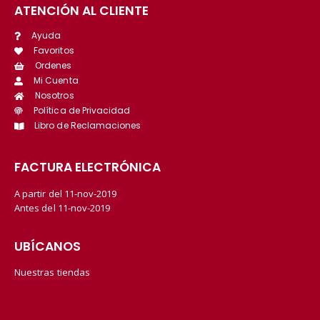
ATENCIÓN AL CLIENTE
Ayuda
Favoritos
Ordenes
Mi Cuenta
Nosotros
Política de Privacidad
Libro de Reclamaciones
FACTURA ELECTRÓNICA
A partir del 11-nov-2019
Antes del 11-nov-2019
UBÍCANOS
Nuestras tiendas