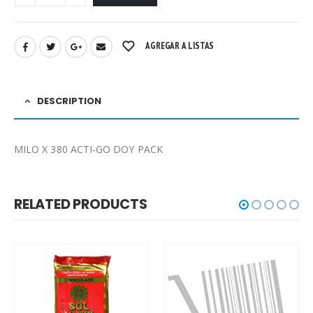
AGREGAR A LISTAS
DESCRIPTION
MILO X 380 ACTI-GO DOY PACK
RELATED PRODUCTS