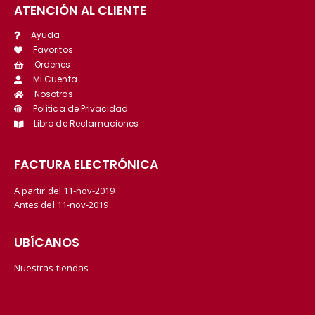
ATENCIÓN AL CLIENTE
Ayuda
Favoritos
Ordenes
Mi Cuenta
Nosotros
Política de Privacidad
Libro de Reclamaciones
FACTURA ELECTRÓNICA
A partir del 11-nov-2019
Antes del 11-nov-2019
UBÍCANOS
Nuestras tiendas