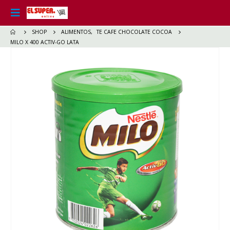
SHOP
ALIMENTOS
,
TE CAFE CHOCOLATE COCOA
MILO X 400 ACTIV-GO LATA