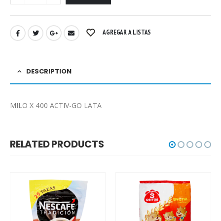
AGREGAR A LISTAS
DESCRIPTION
MILO X 400 ACTIV-GO LATA
RELATED PRODUCTS