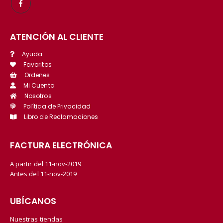
ATENCIÓN AL CLIENTE
Ayuda
Favoritos
Ordenes
Mi Cuenta
Nosotros
Política de Privacidad
Libro de Reclamaciones
FACTURA ELECTRÓNICA
A partir del 11-nov-2019
Antes del 11-nov-2019
UBÍCANOS
Nuestras tiendas