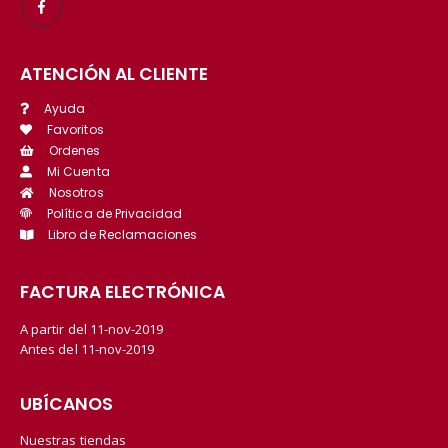
ATENCIÓN AL CLIENTE
Ayuda
Favoritos
Ordenes
Mi Cuenta
Nosotros
Política de Privacidad
Libro de Reclamaciones
FACTURA ELECTRÓNICA
A partir del 11-nov-2019
Antes del 11-nov-2019
UBÍCANOS
Nuestras tiendas