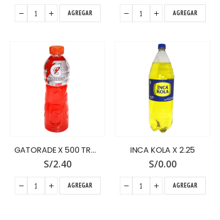
AGREGAR
AGREGAR
GATORADE X 500 TROPICAL FRUT
INCA KOLA X 2.25
S/
2.40
S/
0.00
AGREGAR
AGREGAR