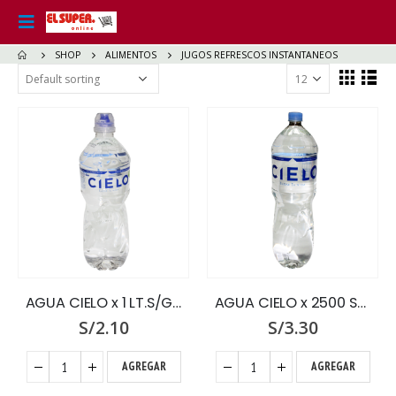
SHOP
ALIMENTOS
JUGOS REFRESCOS INSTANTANEOS
AGUA CIELO x 1 LT.S/GAS CHUPON
AGUA CIELO x 2500 S/GAS
S/
2.10
S/
3.30
AGREGAR
AGREGAR