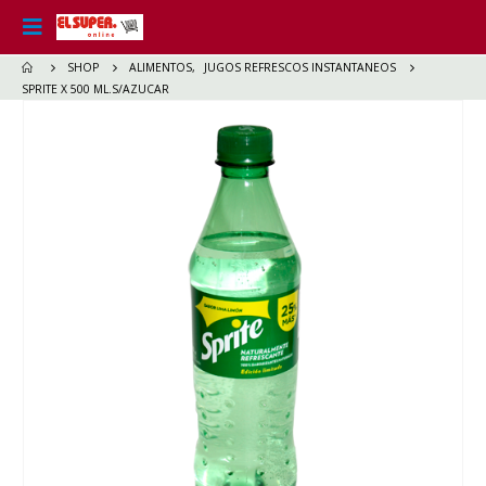
SHOP
ALIMENTOS
,
JUGOS REFRESCOS INSTANTANEOS
SPRITE X 500 ML.S/AZUCAR