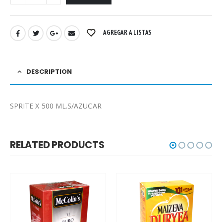
AGREGAR A LISTAS
DESCRIPTION
SPRITE X 500 ML.S/AZUCAR
RELATED PRODUCTS