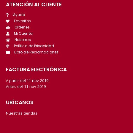
ATENCIÓN AL CLIENTE
Ayuda
Favoritos
Ordenes
Mi Cuenta
Nosotros
Política de Privacidad
Libro de Reclamaciones
FACTURA ELECTRÓNICA
A partir del 11-nov-2019
Antes del 11-nov-2019
UBÍCANOS
Nuestras tiendas