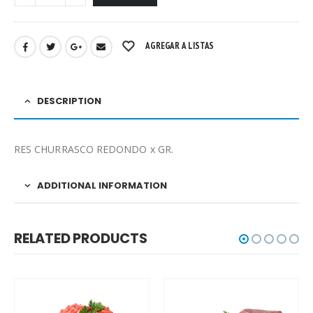
AGREGAR A LISTAS
DESCRIPTION
RES CHURRASCO REDONDO x GR.
ADDITIONAL INFORMATION
RELATED PRODUCTS