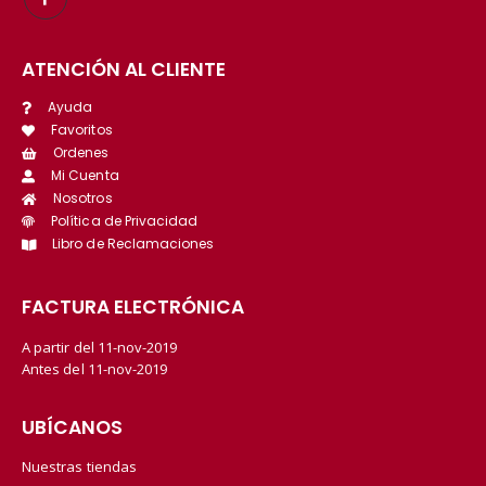
ATENCIÓN AL CLIENTE
Ayuda
Favoritos
Ordenes
Mi Cuenta
Nosotros
Política de Privacidad
Libro de Reclamaciones
FACTURA ELECTRÓNICA
A partir del 11-nov-2019
Antes del 11-nov-2019
UBÍCANOS
Nuestras tiendas