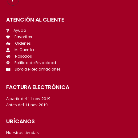
ATENCIÓN AL CLIENTE
Ayuda
Favoritos
Ordenes
Mi Cuenta
Nosotros
Política de Privacidad
Libro de Reclamaciones
FACTURA ELECTRÓNICA
A partir del 11-nov-2019
Antes del 11-nov-2019
UBÍCANOS
Nuestras tiendas