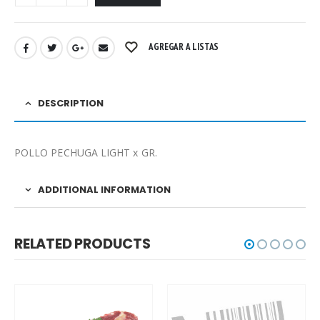
AGREGAR A LISTAS
DESCRIPTION
POLLO PECHUGA LIGHT x GR.
ADDITIONAL INFORMATION
RELATED PRODUCTS