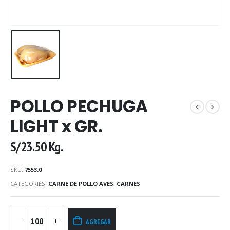
POLLO PECHUGA
LIGHT x GR.
S/
23.50
Kg.
SKU:
7553.0
CATEGORIES:
CARNE DE POLLO AVES
,
CARNES
AGREGAR