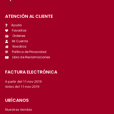
ATENCIÓN AL CLIENTE
Ayuda
Favoritos
Ordenes
Mi Cuenta
Nosotros
Política de Privacidad
Libro de Reclamaciones
FACTURA ELECTRÓNICA
A partir del 11-nov-2019
Antes del 11-nov-2019
UBÍCANOS
Nuestras tiendas