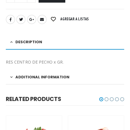
AGREGAR A LISTAS
DESCRIPTION
RES CENTRO DE PECHO x GR.
ADDITIONAL INFORMATION
RELATED PRODUCTS