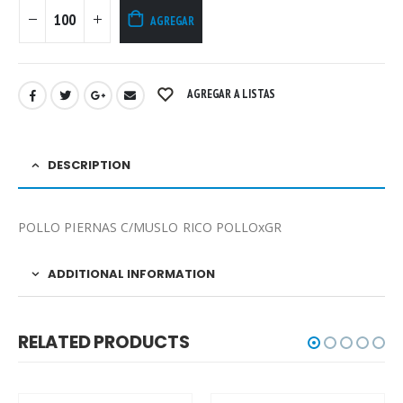
AGREGAR
AGREGAR A LISTAS
DESCRIPTION
POLLO PIERNAS C/MUSLO RICO POLLOxGR
ADDITIONAL INFORMATION
RELATED PRODUCTS