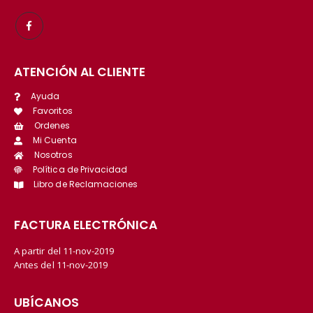
ATENCIÓN AL CLIENTE
Ayuda
Favoritos
Ordenes
Mi Cuenta
Nosotros
Política de Privacidad
Libro de Reclamaciones
FACTURA ELECTRÓNICA
A partir del 11-nov-2019
Antes del 11-nov-2019
UBÍCANOS