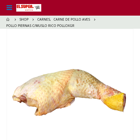
SHOP
CARNES
,
CARNE DE POLLO AVES
POLLO PIERNAS C/MUSLO RICO POLLOXGR