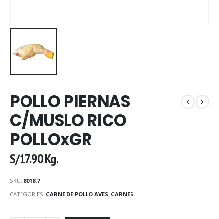
POLLO PIERNAS
C/MUSLO RICO
POLLOxGR
S/
17.90
Kg.
SKU:
8018.7
CATEGORIES:
CARNE DE POLLO AVES
,
CARNES