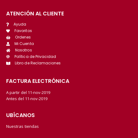
ATENCIÓN AL CLIENTE
Ayuda
Favoritos
Ordenes
Mi Cuenta
Nosotros
Política de Privacidad
Libro de Reclamaciones
FACTURA ELECTRÓNICA
A partir del 11-nov-2019
Antes del 11-nov-2019
UBÍCANOS
Nuestras tiendas