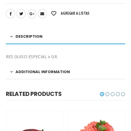
AGREGAR A LISTAS
DESCRIPTION
RES GUISO ESPECIAL x GR.
ADDITIONAL INFORMATION
RELATED PRODUCTS