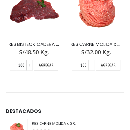
RES BISTECK CADERA x GR.
RES CARNE MOLIDA x GR.
S/
48.50
Kg.
S/
32.00
Kg.
AGREGAR
AGREGAR
DESTACADOS
RES CARNE MOLIDA x GR.