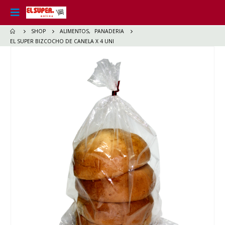
SHOP
ALIMENTOS
,
PANADERIA
EL SUPER BIZCOCHO DE CANELA X 4 UNI