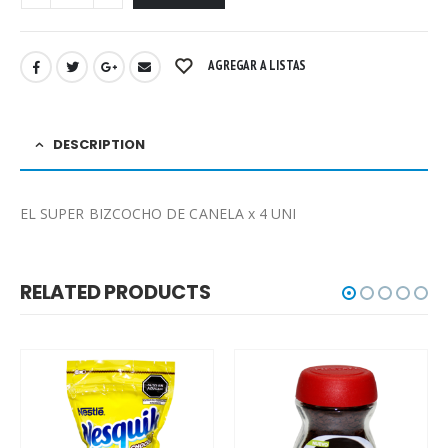
AGREGAR A LISTAS
DESCRIPTION
EL SUPER BIZCOCHO DE CANELA x 4 UNI
RELATED PRODUCTS