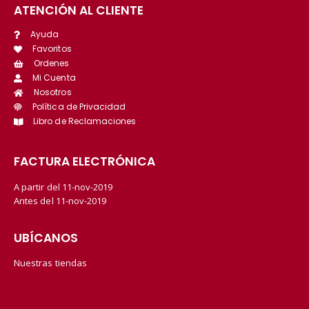
ATENCIÓN AL CLIENTE
Ayuda
Favoritos
Ordenes
Mi Cuenta
Nosotros
Política de Privacidad
Libro de Reclamaciones
FACTURA ELECTRÓNICA
A partir del 11-nov-2019
Antes del 11-nov-2019
UBÍCANOS
Nuestras tiendas