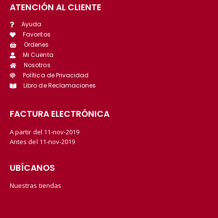
ATENCIÓN AL CLIENTE
Ayuda
Favoritos
Ordenes
Mi Cuenta
Nosotros
Política de Privacidad
Libro de Reclamaciones
FACTURA ELECTRÓNICA
A partir del 11-nov-2019
Antes del 11-nov-2019
UBÍCANOS
Nuestras tiendas