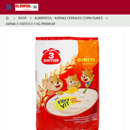
SHOP
ALIMENTOS
,
AVENAS CEREALES CORN FLAKES
AVENA 3 OSITOS X 1 KG.PREMIUM