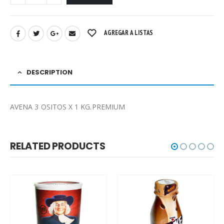
AGREGAR A LISTAS
DESCRIPTION
AVENA 3 OSITOS X 1 KG.PREMIUM
RELATED PRODUCTS