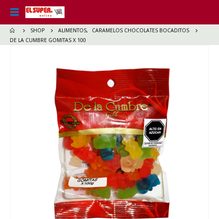
SHOP
ALIMENTOS
,
CARAMELOS CHOCOLATES BOCADITOS
DE LA CUMBRE GOMITAS X 100