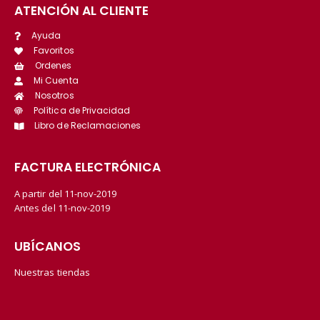
ATENCIÓN AL CLIENTE
Ayuda
Favoritos
Ordenes
Mi Cuenta
Nosotros
Política de Privacidad
Libro de Reclamaciones
FACTURA ELECTRÓNICA
A partir del 11-nov-2019
Antes del 11-nov-2019
UBÍCANOS
Nuestras tiendas