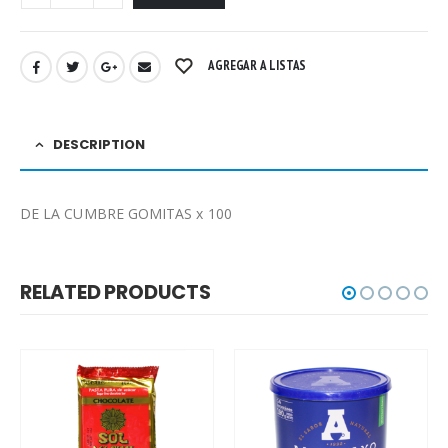
AGREGAR A LISTAS
DESCRIPTION
DE LA CUMBRE GOMITAS x 100
RELATED PRODUCTS