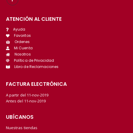
ATENCIÓN AL CLIENTE
Ayuda
Favoritos
Ordenes
Mi Cuenta
Nosotros
Política de Privacidad
Libro de Reclamaciones
FACTURA ELECTRÓNICA
A partir del 11-nov-2019
Antes del 11-nov-2019
UBÍCANOS
Nuestras tiendas