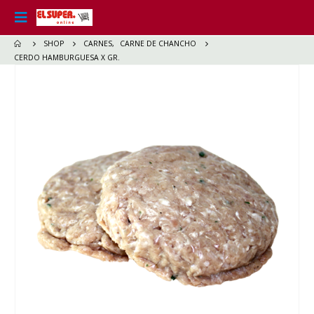
SHOP
CARNES
,
CARNE DE CHANCHO
CERDO HAMBURGUESA X GR.