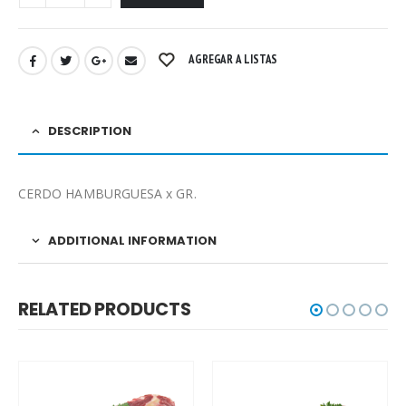
AGREGAR A LISTAS
DESCRIPTION
CERDO HAMBURGUESA x GR.
ADDITIONAL INFORMATION
RELATED PRODUCTS