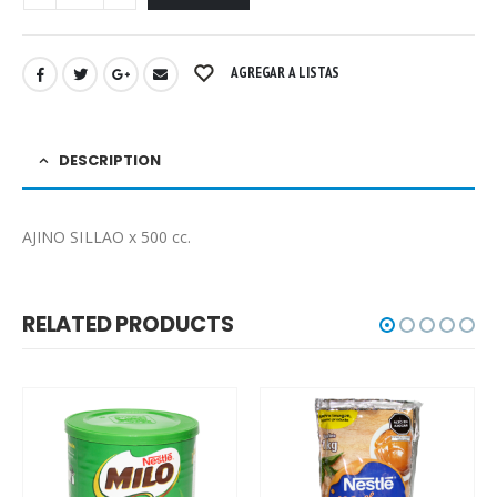
AGREGAR A LISTAS
DESCRIPTION
AJINO SILLAO x 500 cc.
RELATED PRODUCTS