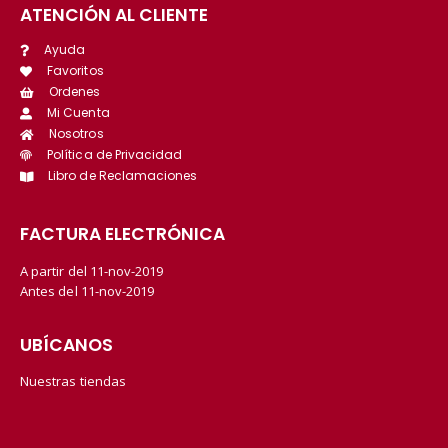
ATENCIÓN AL CLIENTE
Ayuda
Favoritos
Ordenes
Mi Cuenta
Nosotros
Política de Privacidad
Libro de Reclamaciones
FACTURA ELECTRÓNICA
A partir del 11-nov-2019
Antes del 11-nov-2019
UBÍCANOS
Nuestras tiendas