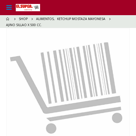
SHOP
ALIMENTOS
,
KETCHUP MOSTAZA MAYONESA
AJINO SILLAO X 500 CC.