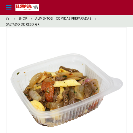
SHOP
ALIMENTOS
,
COMIDAS PREPARADAS
SALTADO DE RES X GR.