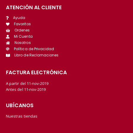
ATENCIÓN AL CLIENTE
Ayuda
Favoritos
Ordenes
Mi Cuenta
Nosotros
Política de Privacidad
Libro de Reclamaciones
FACTURA ELECTRÓNICA
A partir del 11-nov-2019
Antes del 11-nov-2019
UBÍCANOS
Nuestras tiendas