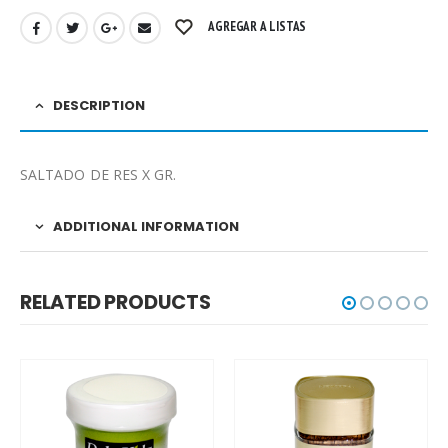
AGREGAR A LISTAS
DESCRIPTION
SALTADO DE RES X GR.
ADDITIONAL INFORMATION
RELATED PRODUCTS