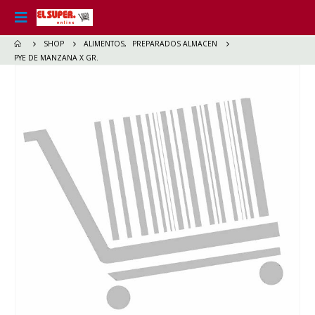
SHOP
ALIMENTOS
,
PREPARADOS ALMACEN
PYE DE MANZANA X GR.