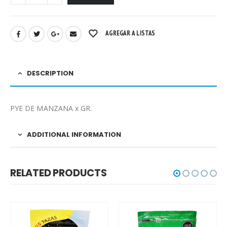
AGREGAR A LISTAS
DESCRIPTION
PYE DE MANZANA x GR.
ADDITIONAL INFORMATION
RELATED PRODUCTS