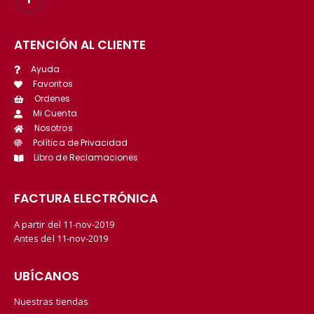
ATENCIÓN AL CLIENTE
Ayuda
Favoritos
Ordenes
Mi Cuenta
Nosotros
Política de Privacidad
Libro de Reclamaciones
FACTURA ELECTRÓNICA
A partir del 11-nov-2019
Antes del 11-nov-2019
UBÍCANOS
Nuestras tiendas