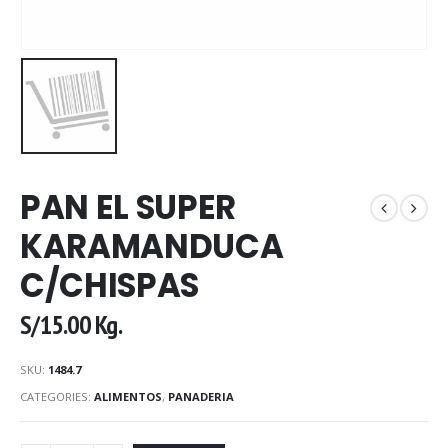
PAN EL SUPER
KARAMANDUCA
C/CHISPAS
S/
15.00
Kg.
SKU:
1484.7
CATEGORIES:
ALIMENTOS
,
PANADERIA