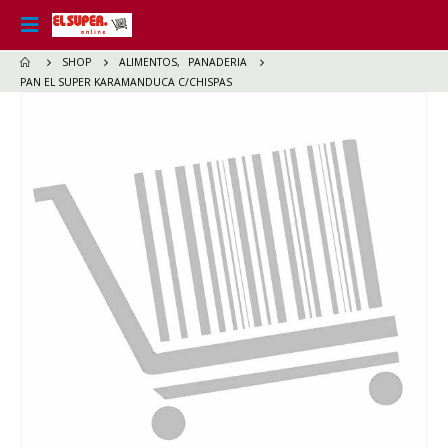
SHOP
ALIMENTOS
,
PANADERIA
PAN EL SUPER KARAMANDUCA C/CHISPAS