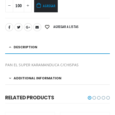
AGREGAR
AGREGAR A LISTAS
DESCRIPTION
PAN EL SUPER KARAMANDUCA C/CHISPAS
ADDITIONAL INFORMATION
RELATED PRODUCTS