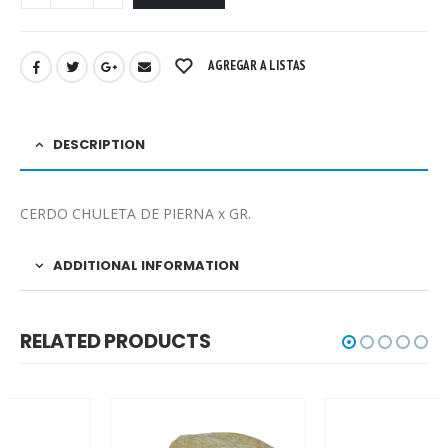
AGREGAR A LISTAS
DESCRIPTION
CERDO CHULETA DE PIERNA x GR.
ADDITIONAL INFORMATION
RELATED PRODUCTS