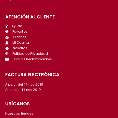
ATENCIÓN AL CLIENTE
Ayuda
Favoritos
Ordenes
Mi Cuenta
Nosotros
Política de Privacidad
Libro de Reclamaciones
FACTURA ELECTRÓNICA
A partir del 11-nov-2019
Antes del 11-nov-2019
UBÍCANOS
Nuestras tiendas