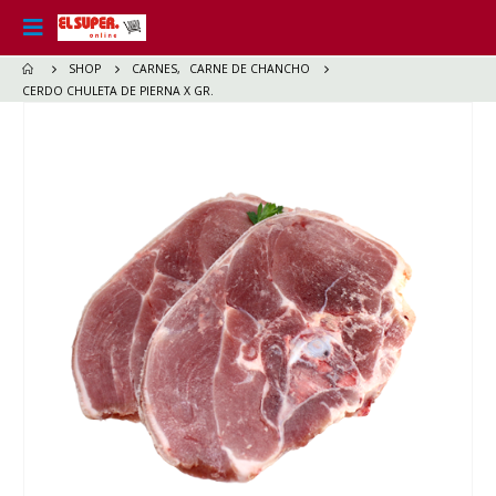
SHOP
CARNES
,
CARNE DE CHANCHO
CERDO CHULETA DE PIERNA X GR.