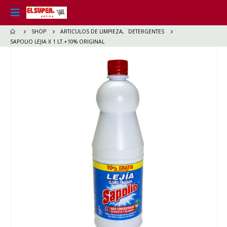
SHOP
ARTICULOS DE LIMPIEZA
,
DETERGENTES
SAPOLIO LEJIA X 1 LT.+10% ORIGINAL