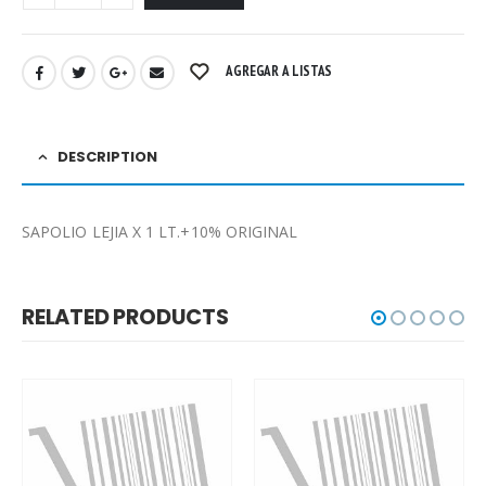
AGREGAR A LISTAS
DESCRIPTION
SAPOLIO LEJIA X 1 LT.+10% ORIGINAL
RELATED PRODUCTS