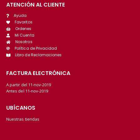
ATENCIÓN AL CLIENTE
Ayuda
Favoritos
Ordenes
Mi Cuenta
Nosotros
Política de Privacidad
Libro de Reclamaciones
FACTURA ELECTRÓNICA
A partir del 11-nov-2019
Antes del 11-nov-2019
UBÍCANOS
Nuestras tiendas