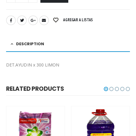
AGREGAR A LISTAS
DESCRIPTION
DET.AYUDIN x 300 LIMON
RELATED PRODUCTS