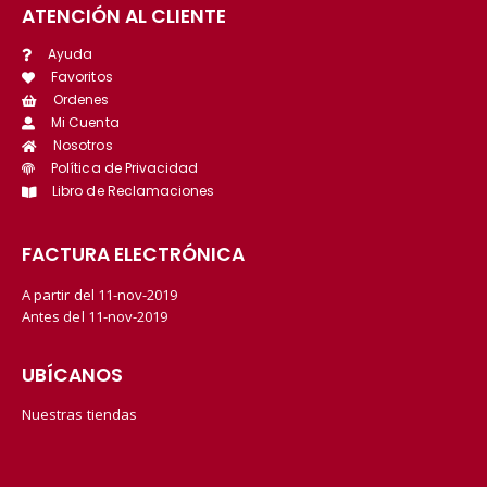
ATENCIÓN AL CLIENTE
Ayuda
Favoritos
Ordenes
Mi Cuenta
Nosotros
Política de Privacidad
Libro de Reclamaciones
FACTURA ELECTRÓNICA
A partir del 11-nov-2019
Antes del 11-nov-2019
UBÍCANOS
Nuestras tiendas