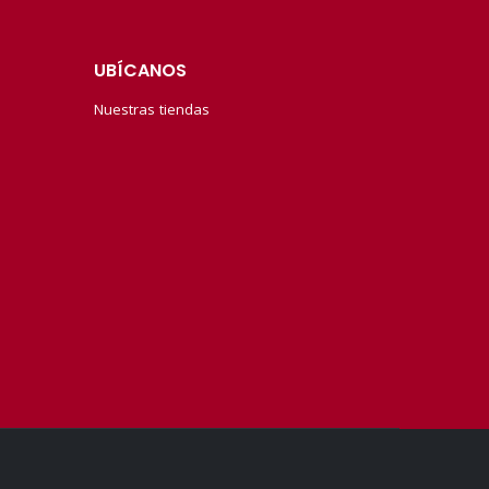
UBÍCANOS
Nuestras tiendas