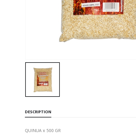
DESCRIPTION
QUINUA x 500 GR