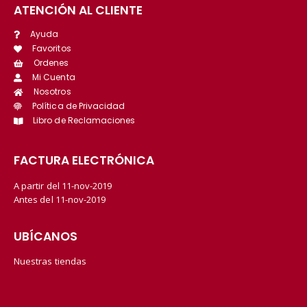
ATENCIÓN AL CLIENTE
Ayuda
Favoritos
Ordenes
Mi Cuenta
Nosotros
Política de Privacidad
Libro de Reclamaciones
FACTURA ELECTRÓNICA
A partir del 11-nov-2019
Antes del 11-nov-2019
UBÍCANOS
Nuestras tiendas