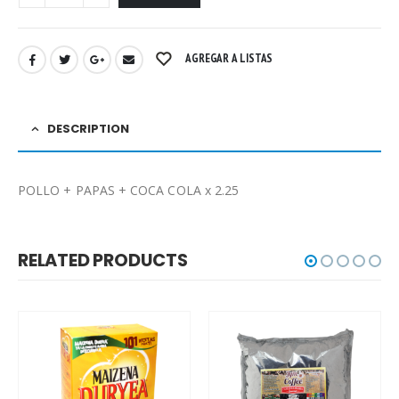
AGREGAR A LISTAS
DESCRIPTION
POLLO + PAPAS + COCA COLA x 2.25
RELATED PRODUCTS