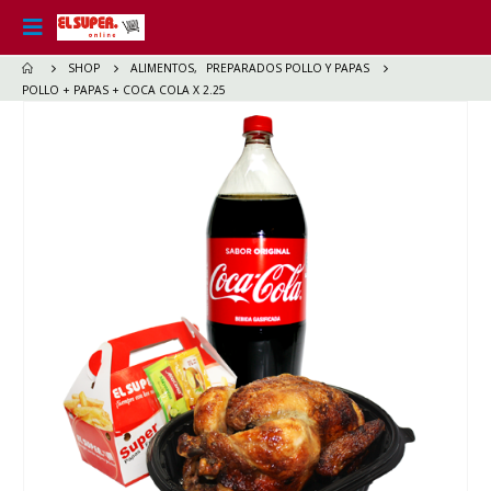
SHOP
ALIMENTOS
,
PREPARADOS POLLO Y PAPAS
POLLO + PAPAS + COCA COLA X 2.25