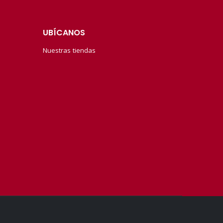
UBÍCANOS
Nuestras tiendas