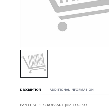
DESCRIPTION
ADDITIONAL INFORMATION
PAN EL SUPER CROISSANT JAM Y QUESO