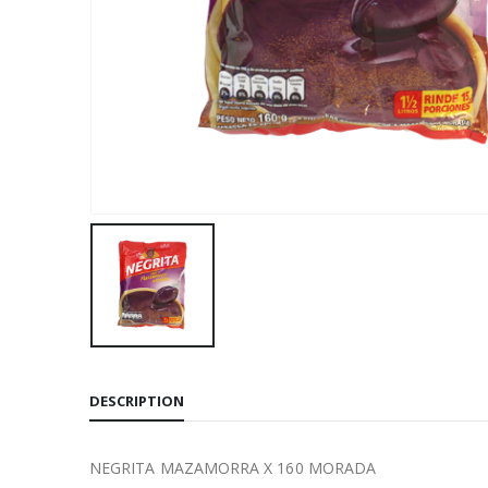
DESCRIPTION
NEGRITA MAZAMORRA X 160 MORADA