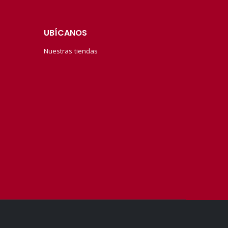
UBÍCANOS
Nuestras tiendas