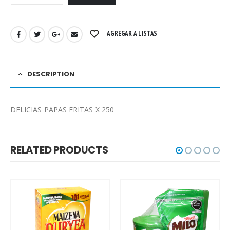
AGREGAR A LISTAS
DESCRIPTION
DELICIAS PAPAS FRITAS X 250
RELATED PRODUCTS