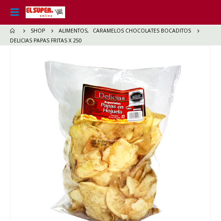
SHOP
ALIMENTOS
,
CARAMELOS CHOCOLATES BOCADITOS
DELICIAS PAPAS FRITAS X 250