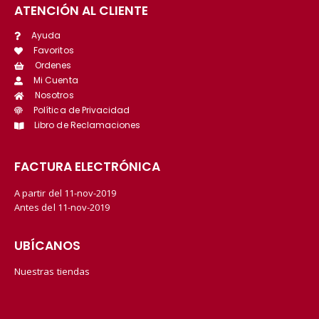
ATENCIÓN AL CLIENTE
Ayuda
Favoritos
Ordenes
Mi Cuenta
Nosotros
Política de Privacidad
Libro de Reclamaciones
FACTURA ELECTRÓNICA
A partir del 11-nov-2019
Antes del 11-nov-2019
UBÍCANOS
Nuestras tiendas