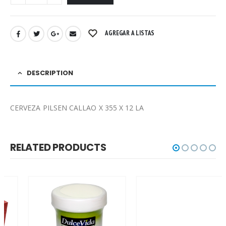
AGREGAR A LISTAS
DESCRIPTION
CERVEZA PILSEN CALLAO X 355 X 12 LA
RELATED PRODUCTS