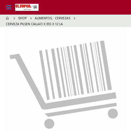
SHOP
ALIMENTOS
,
CERVEZAS
CERVEZA PILSEN CALLAO X 355 X 12 LA