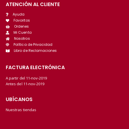
ATENCIÓN AL CLIENTE
Ayuda
Favoritos
Ordenes
Mi Cuenta
Nosotros
Política de Privacidad
Libro de Reclamaciones
FACTURA ELECTRÓNICA
A partir del 11-nov-2019
Antes del 11-nov-2019
UBÍCANOS
Nuestras tiendas