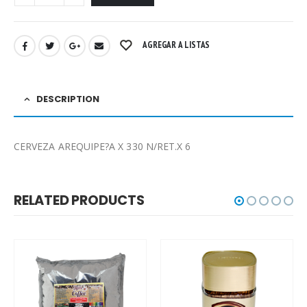
AGREGAR A LISTAS
DESCRIPTION
CERVEZA AREQUIPE?A X 330 N/RET.X 6
RELATED PRODUCTS