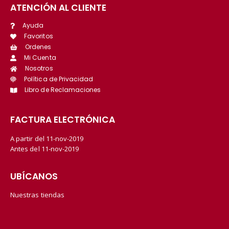
ATENCIÓN AL CLIENTE
Ayuda
Favoritos
Ordenes
Mi Cuenta
Nosotros
Política de Privacidad
Libro de Reclamaciones
FACTURA ELECTRÓNICA
A partir del 11-nov-2019
Antes del 11-nov-2019
UBÍCANOS
Nuestras tiendas