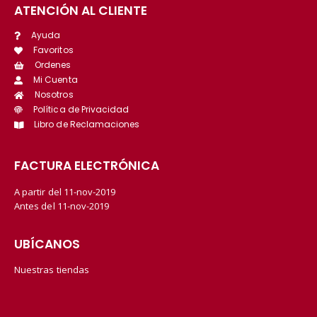
ATENCIÓN AL CLIENTE
Ayuda
Favoritos
Ordenes
Mi Cuenta
Nosotros
Política de Privacidad
Libro de Reclamaciones
FACTURA ELECTRÓNICA
A partir del 11-nov-2019
Antes del 11-nov-2019
UBÍCANOS
Nuestras tiendas