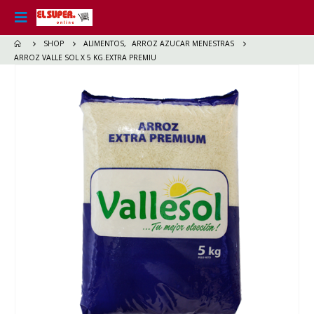
SHOP
ALIMENTOS
,
ARROZ AZUCAR MENESTRAS
ARROZ VALLE SOL X 5 KG.EXTRA PREMIU