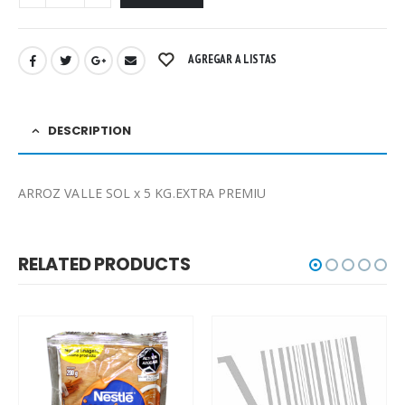
AGREGAR A LISTAS
DESCRIPTION
ARROZ VALLE SOL x 5 KG.EXTRA PREMIU
RELATED PRODUCTS