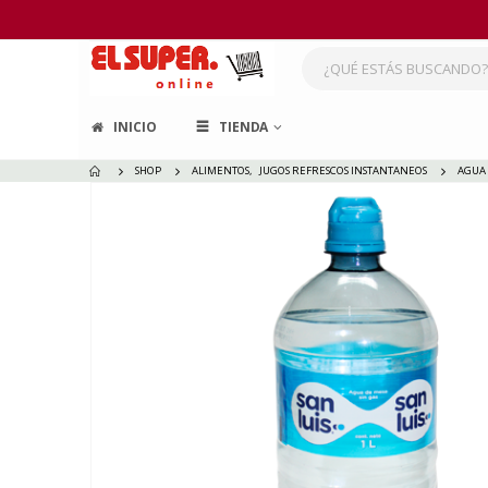
INICIO
TIENDA
SHOP
ALIMENTOS
,
JUGOS REFRESCOS INSTANTANEOS
AGUA 