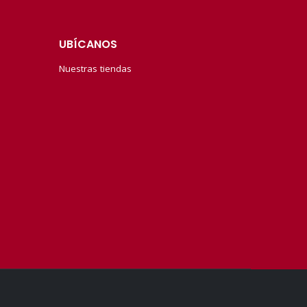
UBÍCANOS
Nuestras tiendas