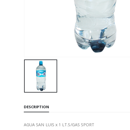
DESCRIPTION
AGUA SAN LUIS x 1 LT.S/GAS SPORT