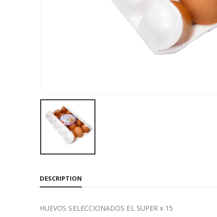
DESCRIPTION
HUEVOS SELECCIONADOS EL SUPER x 15