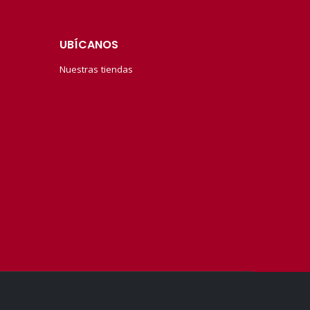
UBÍCANOS
Nuestras tiendas