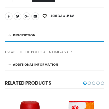
AGREGAR A LISTAS
DESCRIPTION
ESCABECHE DE POLLO A LA LIME?A x GR
ADDITIONAL INFORMATION
RELATED PRODUCTS