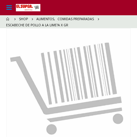
SHOP
ALIMENTOS
,
COMIDAS PREPARADAS
ESCABECHE DE POLLO A LA LIME?A X GR