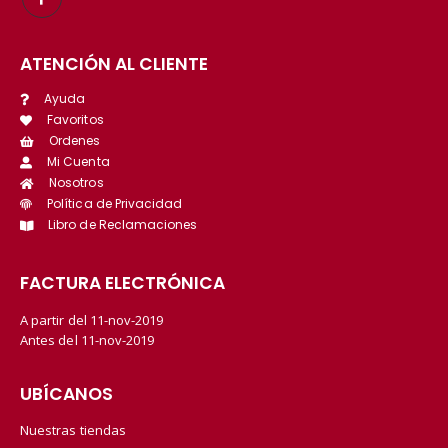
ATENCIÓN AL CLIENTE
Ayuda
Favoritos
Ordenes
Mi Cuenta
Nosotros
Política de Privacidad
Libro de Reclamaciones
FACTURA ELECTRÓNICA
A partir del 11-nov-2019
Antes del 11-nov-2019
UBÍCANOS
Nuestras tiendas