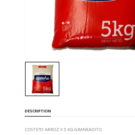
DESCRIPTION
COSTE?O ARROZ X 5 KG.GRANEADITO