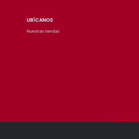
UBÍCANOS
Nuestras tiendas