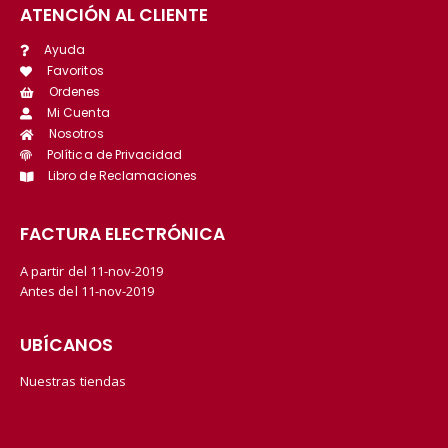
ATENCIÓN AL CLIENTE
Ayuda
Favoritos
Ordenes
Mi Cuenta
Nosotros
Política de Privacidad
Libro de Reclamaciones
FACTURA ELECTRÓNICA
A partir del 11-nov-2019
Antes del 11-nov-2019
UBÍCANOS
Nuestras tiendas