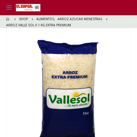
SHOP
ALIMENTOS
,
ARROZ AZUCAR MENESTRAS
ARROZ VALLE SOL X 1 KG.EXTRA PREMIUM