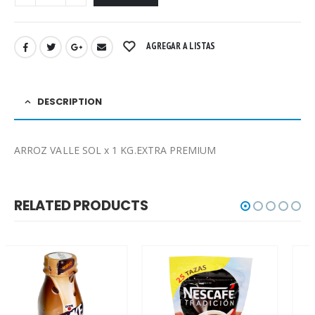
AGREGAR A LISTAS
DESCRIPTION
ARROZ VALLE SOL x 1 KG.EXTRA PREMIUM
RELATED PRODUCTS