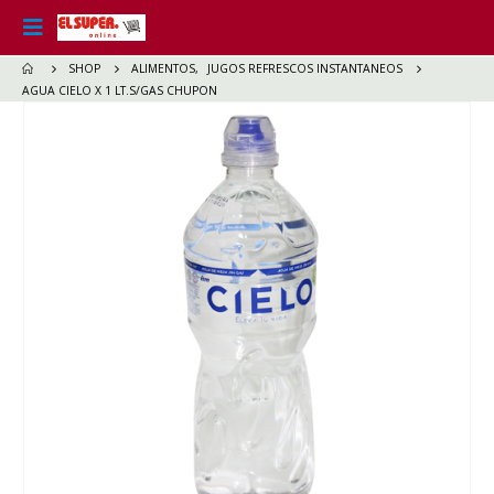
SHOP
ALIMENTOS
,
JUGOS REFRESCOS INSTANTANEOS
AGUA CIELO X 1 LT.S/GAS CHUPON