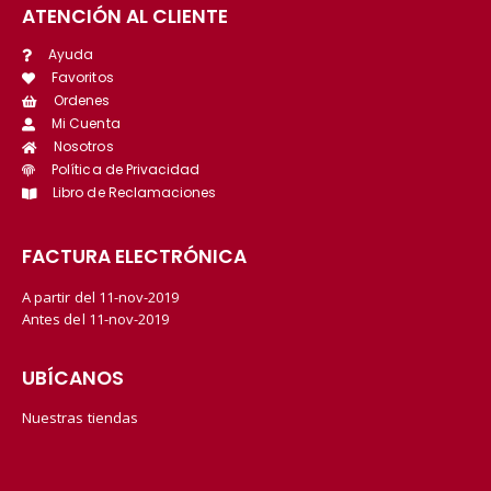
ATENCIÓN AL CLIENTE
Ayuda
Favoritos
Ordenes
Mi Cuenta
Nosotros
Política de Privacidad
Libro de Reclamaciones
FACTURA ELECTRÓNICA
A partir del 11-nov-2019
Antes del 11-nov-2019
UBÍCANOS
Nuestras tiendas