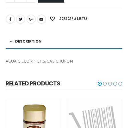
AGREGAR A LISTAS
DESCRIPTION
AGUA CIELO x 1 LT.S/GAS CHUPON
RELATED PRODUCTS