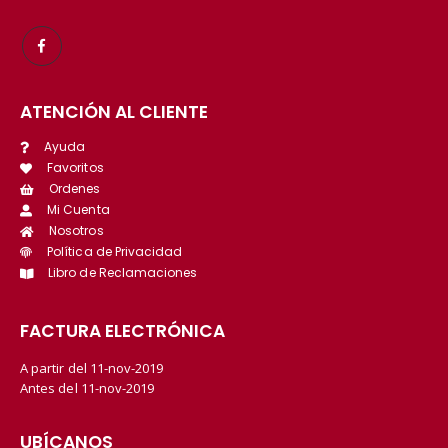
ATENCIÓN AL CLIENTE
Ayuda
Favoritos
Ordenes
Mi Cuenta
Nosotros
Política de Privacidad
Libro de Reclamaciones
FACTURA ELECTRÓNICA
A partir del 11-nov-2019
Antes del 11-nov-2019
UBÍCANOS