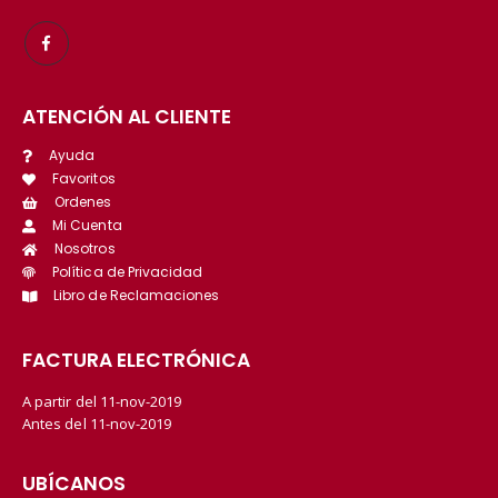
ATENCIÓN AL CLIENTE
Ayuda
Favoritos
Ordenes
Mi Cuenta
Nosotros
Política de Privacidad
Libro de Reclamaciones
FACTURA ELECTRÓNICA
A partir del 11-nov-2019
Antes del 11-nov-2019
UBÍCANOS